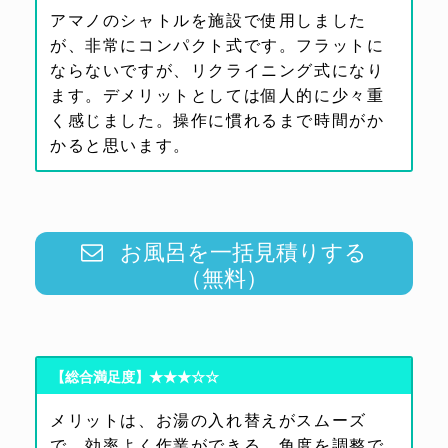
アマノのシャトルを施設で使用しました
が、非常にコンパクト式です。フラットに
ならないですが、リクライニング式になり
ます。デメリットとしては個人的に少々重
く感じました。操作に慣れるまで時間がか
かると思います。
お風呂を一括見積りする
（無料）
【総合満足度】★★★☆☆
メリットは、お湯の入れ替えがスムーズ
で、効率よく作業ができる。角度を調整で