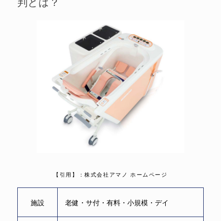
判とは？
【引用】：株式会社アマノ ホームページ
施設
老健・サ付・有料・小規模・デイ