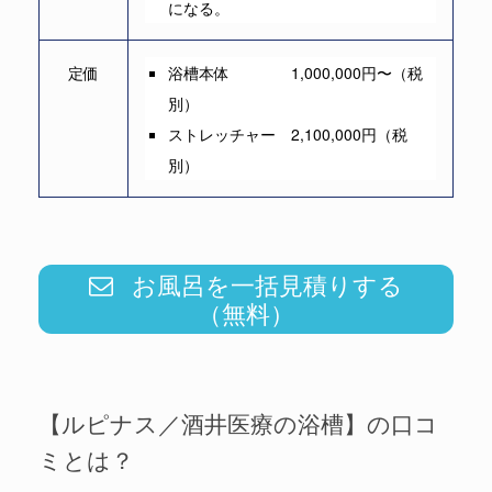
になる。
定価
浴槽本体 1,000,000円〜（税
別）
ストレッチャー 2,100,000円（税
別）
お風呂を一括見積りする
（無料）
【ルピナス／酒井医療の浴槽】の口コ
ミとは？