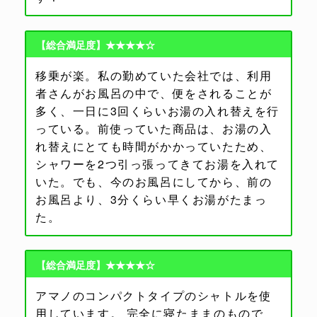
【総合満足度】★★★★☆
移乗が楽。私の勤めていた会社では、利用
者さんがお風呂の中で、便をされることが
多く、一日に3回くらいお湯の入れ替えを行
っている。前使っていた商品は、お湯の入
れ替えにとても時間がかかっていたため、
シャワーを2つ引っ張ってきてお湯を入れて
いた。でも、今のお風呂にしてから、前の
お風呂より、3分くらい早くお湯がたまっ
た。
【総合満足度】★★★★☆
アマノのコンパクトタイプのシャトルを使
用しています。 完全に寝たままのもので