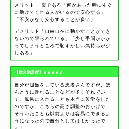
メリット 「楽である「何かあった時にすぐ
に助けてくれる人がいるので安心する」
「不安がなく安心することが多い」
デメリット「自由自在に動かすことができ
ないので限られている」「少し手間がかか
ってしまうところで恥ずかしい気持ちが少
しある」
【総合満足度】★★★★☆
自分が担当をしている患者さんですが、ほ
んとうに暴れることなどが多くそれでい
て、風呂に入れることも本当に苦労をした
のですが、こちらの高さ調整のおかげで、
そういたことも以前よりは容易にできるよ
うになったので自分としてはよかったで
す！