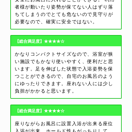
者様が動いたり姿勢が保てない人はずり落
ちてしまうのでとても危ないので見守りが
必要なので、確実に安全ではない。
【総合満足度】★★★★☆
かなりコンパクトサイズなので、浴室が狭
い施設でもかなり使いやすく、便利だと思
います。足を伸ばした状態で入浴姿勢を保
つことができるので、自宅のお風呂のよう
にゆったりできます。座れない人には少し
負担がかかると思います。
【総合満足度】★★★★☆
座りながらお風呂に設置入浴が出来る座位
入浴が出来、ホールド性もがっちりして、