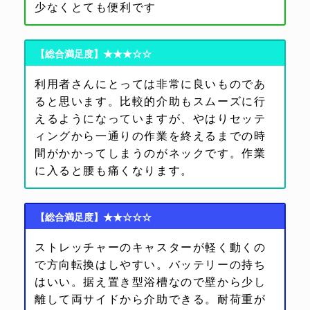
少なくとても便利です
【総合満足度】★★★☆☆
利用者さんにとっては非常に良いものであ
ると思います。比較的介助もスムーズに行
えるようになっていますが、やはりセッテ
ィングから一通りの作業を終えるまでの時
間がかかってしまうのがネックです。作業
に入ると腰も痛くなります。
【総合満足度】★★☆☆☆
ストレッチャーのキャスターが軽く動くの
で方向転換はしやすい。バッテリーの持ち
はいい。据え置き型浴槽なので壁から少し
離して両サイドから介助できる。耐荷重が