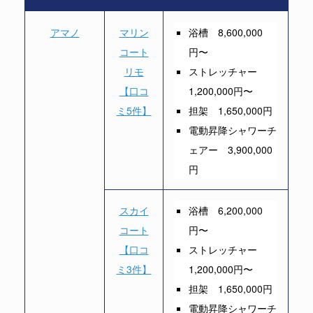
アマノ
マリン
浴槽 8,600,000
コート
円〜
リモ
ストレッチャー
【口コ
1,200,000円〜
ミ5件】
担架 1,650,000円
電動昇降シャワーチ
ェアー 3,900,000
円
スカイ
浴槽 6,200,000
コート
円〜
【口コ
ストレッチャー
ミ3件】
1,200,000円〜
担架 1,650,000円
電動昇降シャワーチ