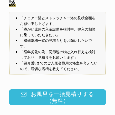
談
「チェアー浴とストレッチャー浴の見積金額を
お願い申し上げます」
「障がい児用の入浴設備を検討中、導入の相談
に乗っていただきたい」
「機械浴槽一式の見積もりをお願いしたいで
す」
「経年劣化の為、同形態の物と入れ替えを検討
しており、見積りをお願いします」
「要介護3までのご入居者様用の浴室を考えたい
ので、適切な浴槽を教えてください」
お風呂を一括見積りする
（無料）