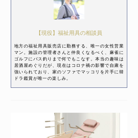
【現役】福祉用具の相談員
地方の福祉用具販売店に勤務する、唯一の女性営業
マン。施設の管理者さんと仲良くなるべく、麻雀に
ゴルフにバス釣りまで何でもこなす。本当の趣味は
居酒屋めぐりだが、現在はコロナ禍の影響で自粛を
強いられており、家のソファでマッコリを片手に韓
ドラ鑑賞が唯一の楽しみ。