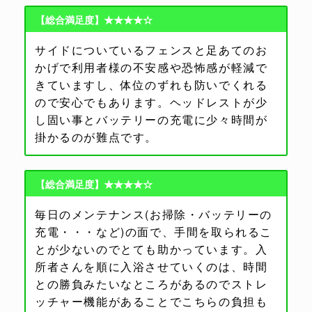
【総合満足度】★★★★☆
サイドについているフェンスと足あてのお
かげで利用者様の不安感や恐怖感が軽減で
きていますし、体位のずれも防いでくれる
ので安心でもあります。ヘッドレストが少
し固い事とバッテリーの充電に少々時間が
掛かるのが難点です。
【総合満足度】★★★★☆
毎日のメンテナンス(お掃除・バッテリーの
充電・・・など)の面で、手間を取られるこ
とが少ないのでとても助かっています。入
所者さんを順に入浴させていくのは、時間
との勝負みたいなところがあるのでストレ
ッチャー機能があることでこちらの負担も