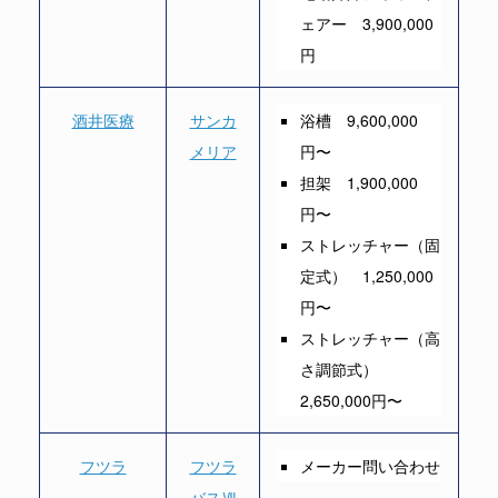
ェアー 3,900,000
円
酒井医療
サンカ
浴槽 9,600,000
メリア
円〜
担架 1,900,000
円〜
ストレッチャー（固
定式） 1,250,000
円〜
ストレッチャー（高
さ調節式）
2,650,000円〜
フツラ
フツラ
メーカー問い合わせ
バスⅦ