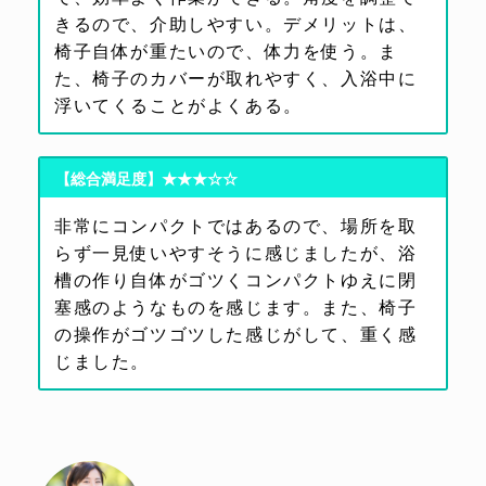
きるので、介助しやすい。デメリットは、
椅子自体が重たいので、体力を使う。ま
た、椅子のカバーが取れやすく、入浴中に
浮いてくることがよくある。
【総合満足度】★★★☆☆
非常にコンパクトではあるので、場所を取
らず一見使いやすそうに感じましたが、浴
槽の作り自体がゴツくコンパクトゆえに閉
塞感のようなものを感じます。また、椅子
の操作がゴツゴツした感じがして、重く感
じました。