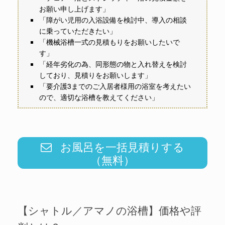
お願い申し上げます」
「障がい児用の入浴設備を検討中、導入の相談
に乗っていただきたい」
「機械浴槽一式の見積もりをお願いしたいで
す」
「経年劣化の為、同形態の物と入れ替えを検討
しており、見積りをお願いします」
「要介護3までのご入居者様用の浴室を考えたい
ので、適切な浴槽を教えてください」
お風呂を一括見積りする
（無料）
【シャトル／アマノの浴槽】価格や評