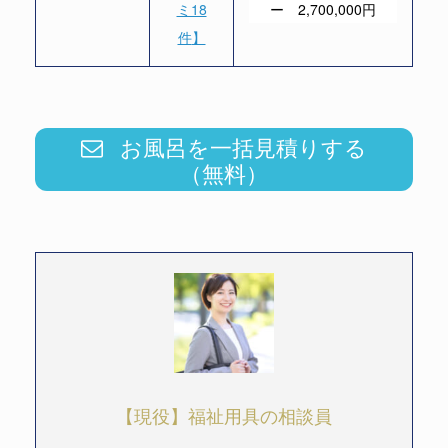
ミ18
ー 2,700,000円
件
】
お風呂を一括見積りする
（無料）
【現役】福祉用具の相談員