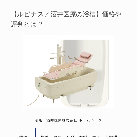
【ルピナス／酒井医療の浴槽】価格や
評判とは？
引用：酒井医療株式会社 ホームページ