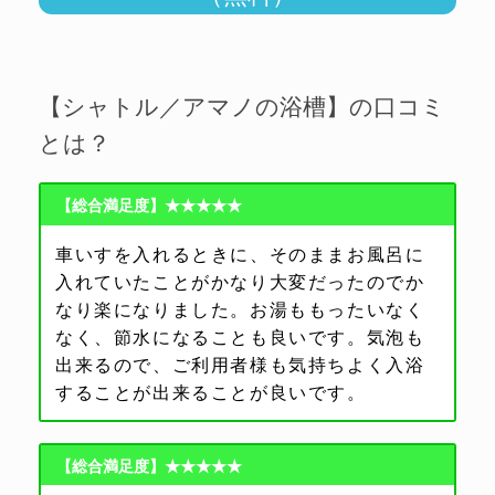
【シャトル／アマノの浴槽】の口コミ
とは？
【総合満足度】★★★★★
車いすを入れるときに、そのままお風呂に
入れていたことがかなり大変だったのでか
なり楽になりました。お湯ももったいなく
なく、節水になることも良いです。気泡も
出来るので、ご利用者様も気持ちよく入浴
することが出来ることが良いです。
【総合満足度】★★★★★