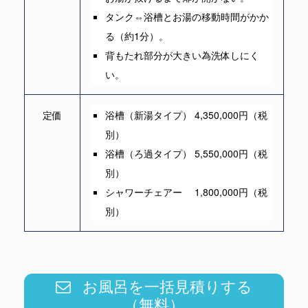
タンク⇔浴槽とお湯の移動時間がかか
る（約1分）。
背もたれ部分が大きい為洗体しにく
い。
定価
浴槽（新湯タイプ） 4,350,000円（税
別）
浴槽（ろ過タイプ） 5,550,000円（税
別）
シャワーチェアー 1,800,000円（税
別）
お風呂を一括見積りする
（無料）