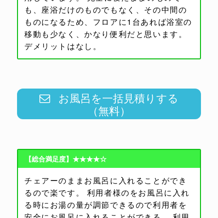
も、座浴だけのものでもなく、その中間の
ものになるため、フロアに1台あれば浴室の
移動も少なく、かなり便利だと思います。
デメリットはなし。
お風呂を一括見積りする
（無料）
【総合満足度】★★★★☆
チェアーのままお風呂に入れることができ
るので楽です。 利用者様のをお風呂に入れ
る時にお湯の量が調節できるので利用者を
安全にお風呂に入れることができる。 利用