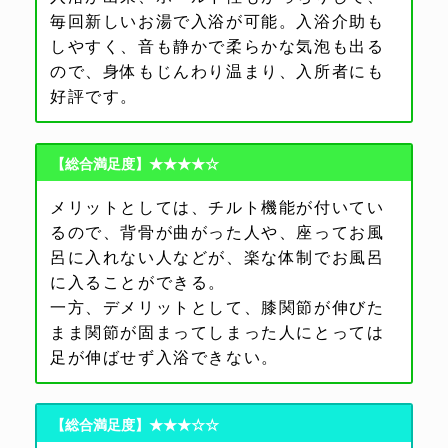
毎回新しいお湯で入浴が可能。入浴介助も
しやすく、音も静かで柔らかな気泡も出る
ので、身体もじんわり温まり、入所者にも
好評です。
【総合満足度】★★★★☆
メリットとしては、チルト機能が付いてい
るので、背骨が曲がった人や、座ってお風
呂に入れない人などが、楽な体制でお風呂
に入ることができる。
一方、デメリットとして、膝関節が伸びた
まま関節が固まってしまった人にとっては
足が伸ばせず入浴できない。
【総合満足度】★★★☆☆