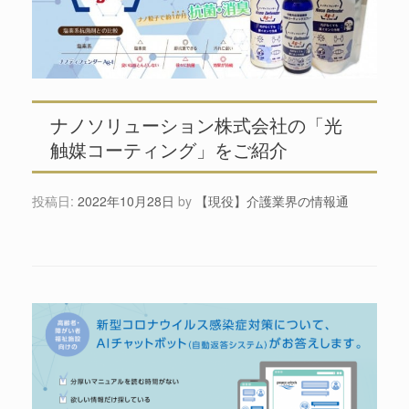
ナノソリューション株式会社の「光
触媒コーティング」をご紹介
投稿日:
2022年10月28日
by
【現役】介護業界の情報通