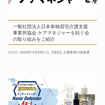
一般社団法人日本単独居宅介護支援
事業所協会 ケアマネジャーを紡ぐ会
の取り組みをご紹介
投稿日:
2022年10月29日
by
【現役】介護業界の情報通