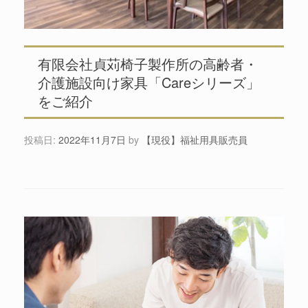
有限会社貞苅椅子製作所の高齢者・
介護施設向け家具「Careシリーズ」
をご紹介
投稿日:
2022年11月7日
by
【現役】福祉用具販売員