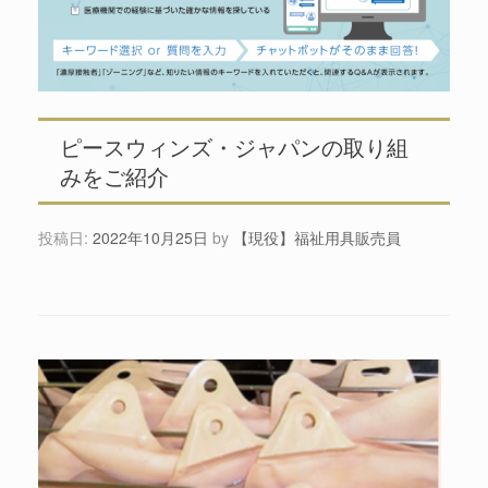
ピースウィンズ・ジャパンの取り組
みをご紹介
投稿日:
2022年10月25日
by
【現役】福祉用具販売員