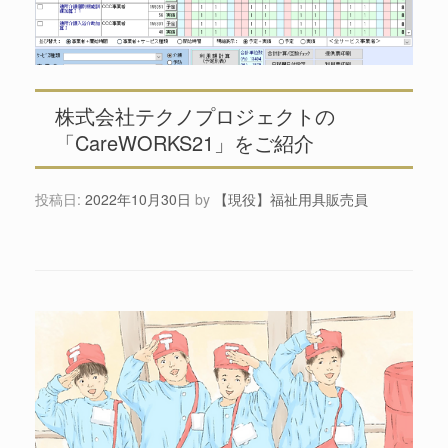
株式会社テクノプロジェクトの
「CareWORKS21」をご紹介
投稿日:
2022年10月30日
by
【現役】福祉用具販売員