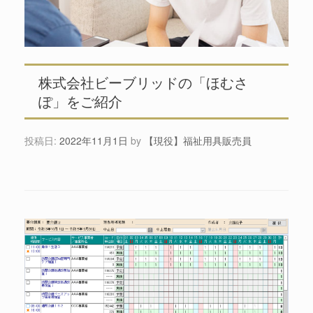
株式会社ビーブリッドの「ほむさ
ぽ」をご紹介
投稿日:
2022年11月1日
by
【現役】福祉用具販売員