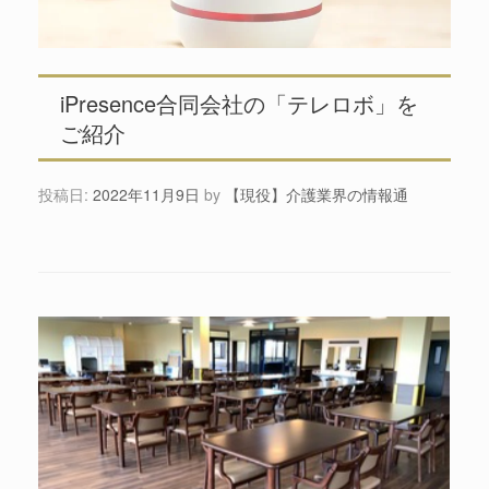
iPresence合同会社の「テレロボ」を
ご紹介
投稿日:
2022年11月9日
by
【現役】介護業界の情報通