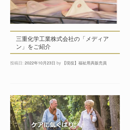
三重化学工業株式会社の「メディア
ン」をご紹介
投稿日:
2022年10月23日
by
【現役】福祉用具販売員