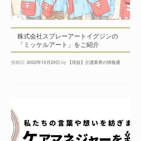
株式会社スプレーアートイグジンの
「ミッケルアート」をご紹介
投稿日:
2022年10月29日
by
【現役】介護業界の情報通