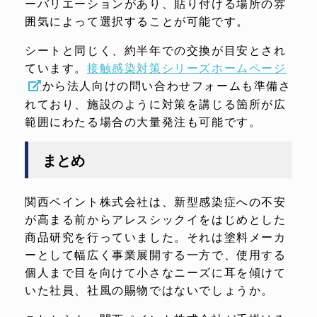
ーバリエーションがあり、貼り付ける場所の雰
囲気によって選択することが可能です。
シートと同じく、約半年での交換が目安とされ
ています。
接触感染対策シリーズホームページ
から法人向けの問い合わせフォームも準備さ
れており、施設のように対策を講じる箇所が広
範囲にわたる場合の大量発注も可能です。
まとめ
関西ペイント株式会社は、新型感染症への不安
が高まる前からアレスシックイをはじめとした
商品研究を行っていました。それは塗料メーカ
ーとして幅広く事業展開する一方で、使用する
個人まで目を向けて小さなニーズに耳を傾けて
いた社員、社風の賜物ではないでしょうか。