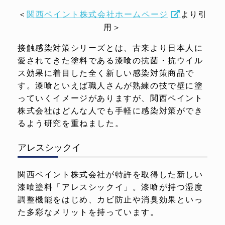
＜
関西ペイント株式会社ホームページ
より引
用＞
接触感染対策シリーズとは、古来より日本人に
愛されてきた塗料である漆喰の抗菌・抗ウイル
ス効果に着目した全く新しい感染対策商品で
す。漆喰といえば職人さんが熟練の技で壁に塗
っていくイメージがありますが、関西ペイント
株式会社はどんな人でも手軽に感染対策ができ
るよう研究を重ねました。
アレスシックイ
関西ペイント株式会社が特許を取得した新しい
漆喰塗料「アレスシックイ」。漆喰が持つ湿度
調整機能をはじめ、カビ防止や消臭効果といっ
た多彩なメリットを持っています。