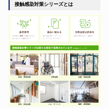
接触感染対策シリーズとは