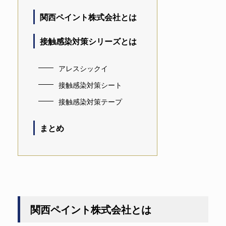
関西ペイント株式会社とは
接触感染対策シリーズとは
アレスシックイ
接触感染対策シート
接触感染対策テープ
まとめ
関西ペイント株式会社とは