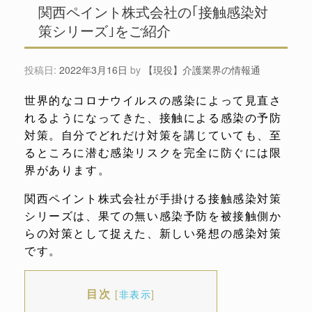
関西ペイント株式会社の｢接触感染対
策シリーズ｣をご紹介
投稿日:
2022年3月16日
by
【現役】介護業界の情報通
世界的なコロナウイルスの感染によって見直さ
れるようになってきた、接触による感染の予防
対策。自分でどれだけ対策を講じていても、至
るところに潜む感染リスクを完全に防ぐには限
界があります。
関西ペイント株式会社が手掛ける接触感染対策
シリーズは、果ての無い感染予防を被接触側か
らの対策として捉えた、新しい発想の感染対策
です。
目次
[
非表示
]