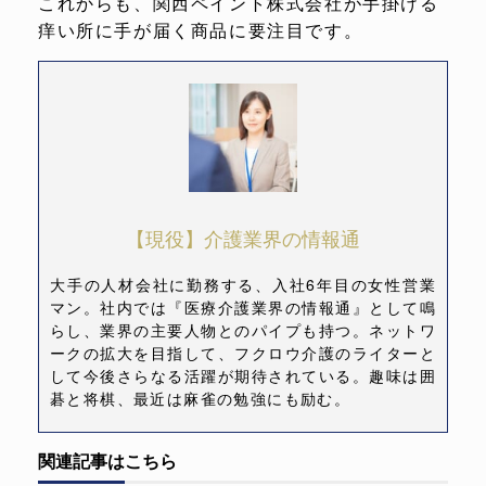
これからも、関西ペイント株式会社が手掛ける
痒い所に手が届く商品に要注目です。
【現役】介護業界の情報通
大手の人材会社に勤務する、入社6年目の女性営業
マン。社内では『医療介護業界の情報通』として鳴
らし、業界の主要人物とのパイプも持つ。ネットワ
ークの拡大を目指して、フクロウ介護のライターと
して今後さらなる活躍が期待されている。趣味は囲
碁と将棋、最近は麻雀の勉強にも励む。
関連記事はこちら