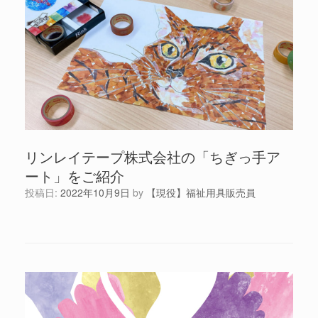
リンレイテープ株式会社の「ちぎっ手ア
ート」をご紹介
投稿日:
2022年10月9日
by
【現役】福祉用具販売員