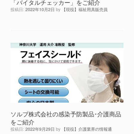
「バイタルチェッカー」をご紹介
投稿日:
2022年10月2日
by
【現役】福祉用具販売員
ソルブ株式会社の感染予防製品･介護商品
をご紹介
投稿日:
2022年9月29日
by
【現役】介護業界の情報通