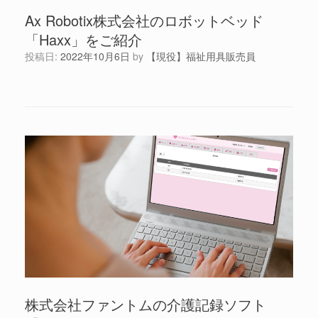
Ax Robotix株式会社のロボットベッド
「Haxx」をご紹介
投稿日:
2022年10月6日
by
【現役】福祉用具販売員
株式会社ファントムの介護記録ソフト