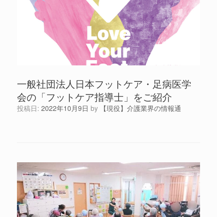
一般社団法人日本フットケア・足病医学
会の「フットケア指導士」をご紹介
投稿日:
2022年10月9日
by
【現役】介護業界の情報通