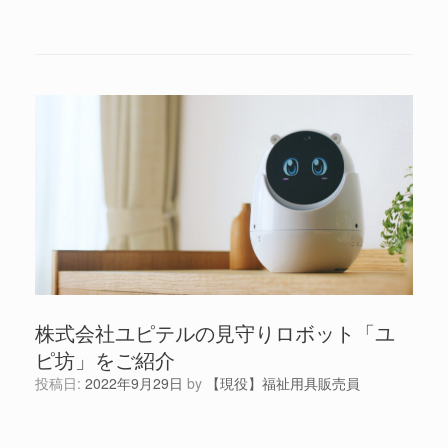
株式会社ユピテルの見守りロボット「ユ
ピ坊」をご紹介
投稿日:
2022年9月29日
by
【現役】福祉用具販売員