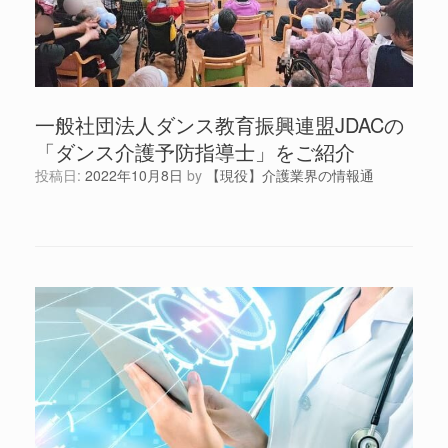
一般社団法人ダンス教育振興連盟JDACの
「ダンス介護予防指導士」をご紹介
投稿日:
2022年10月8日
by
【現役】介護業界の情報通