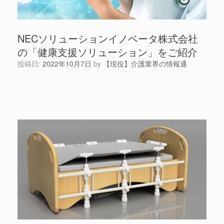
NECソリューションイノベータ株式会社
の「健康支援ソリューション」をご紹介
投稿日:
2022年10月7日
by
【現役】介護業界の情報通