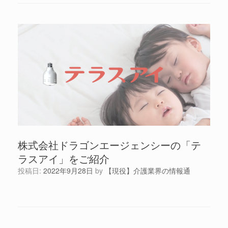
株式会社ドラゴンエージェンシーの「テ
ラスアイ」をご紹介
投稿日:
2022年9月28日
by
【現役】介護業界の情報通