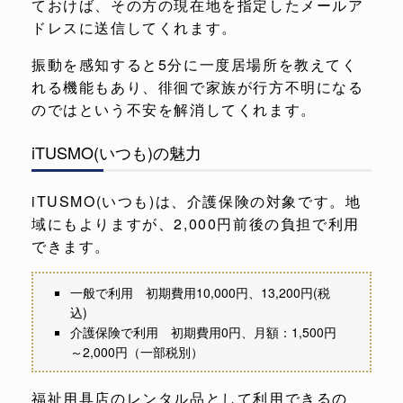
ておけば、その方の現在地を指定したメールア
ドレスに送信してくれます。
振動を感知すると5分に一度居場所を教えてく
れる機能もあり、徘徊で家族が行方不明になる
のではという不安を解消してくれます。
iTUSMO(いつも)の魅力
iTUSMO(いつも)は、介護保険の対象です。地
域にもよりますが、2,000円前後の負担で利用
できます。
一般で利用 初期費用10,000円、13,200円(税
込)
介護保険で利用 初期費用0円、月額：1,500円
～2,000円（一部税別）
福祉用具店のレンタル品として利用できるの