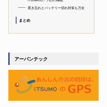
置き忘れとバッテリー切れ対策も万全
まとめ
アーバンテック