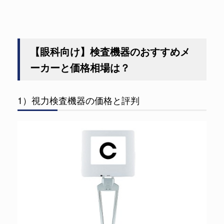
【眼科向け】検査機器のおすすめメ
ーカーと価格相場は？
1）視力検査機器の価格と評判