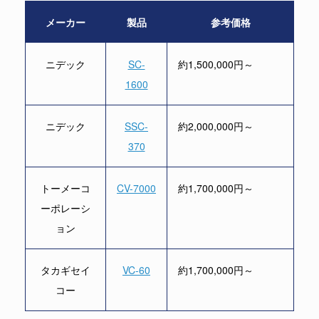
メーカー
製品
参考価格
ニデック
SC-
約1,500,000円～
1600
ニデック
SSC-
約2,000,000円～
370
トーメーコ
CV-7000
約1,700,000円～
ーポレーシ
ョン
タカギセイ
VC-60
約1,700,000円～
コー