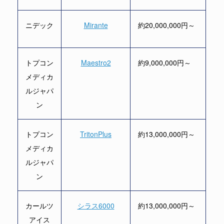
ニデック
Mirante
約20,000,000円～
トプコン
Maestro2
約9,000,000円～
メディカ
ルジャパ
ン
トプコン
TritonPlus
約13,000,000円～
メディカ
ルジャパ
ン
カールツ
シラス6000
約13,000,000円～
アイス