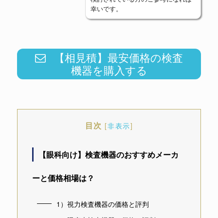
幸いです。
【相見積】最安価格の検査
機器を購入する
目次
[
非表示
]
【眼科向け】検査機器のおすすめメーカ
ーと価格相場は？
1）視力検査機器の価格と評判