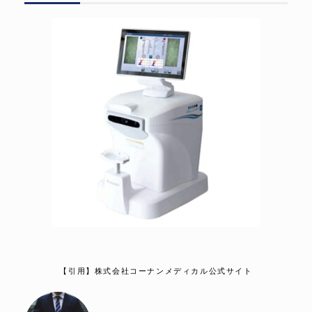
【引用】株式会社コーナンメディカル公式サイト