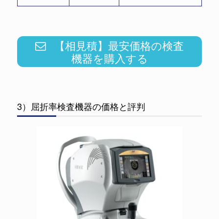
【相見積】最安価格の検査
機器を購入する
3）屈折率検査機器の価格と評判