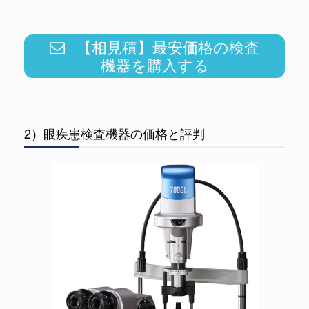
【相見積】最安価格の検査
機器を購入する
2）眼疾患検査機器の価格と評判