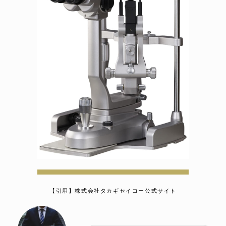
【引用】株式会社タカギセイコー公式サイト