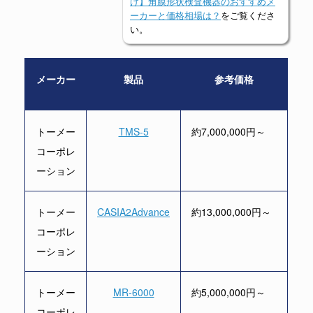
け】角膜形状検査機器のおすすめメ
ーカーと価格相場は？
をご覧くださ
い。
メーカー
製品
参考価格
トーメー
TMS-5
約7,000,000円～
コーポレ
ーション
トーメー
CASIA2Advance
約13,000,000円～
コーポレ
ーション
トーメー
MR-6000
約5,000,000円～
コーポレ