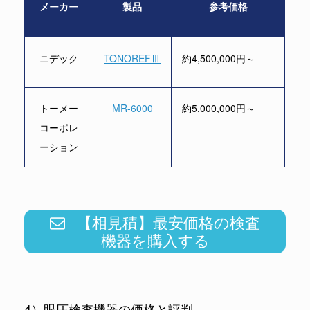
メーカー
製品
参考価格
ニデック
TONOREFⅢ
約4,500,000円～
トーメー
MR-6000
約5,000,000円～
コーポレ
ーション
【相見積】最安価格の検査
機器を購入する
4）眼圧検査機器の価格と評判