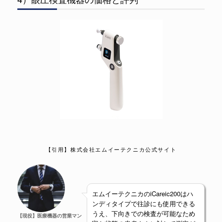
【引用】株式会社エムイーテクニカ公式サイト
エムイーテクニカのiCareic200はハ
ンディタイプで往診にも使用できる
うえ、下向きでの検査が可能なため
【現役】医療機器の営業マン