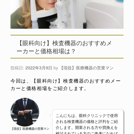
【眼科向け】検査機器のおすすめメ
ーカーと価格相場は？
投稿日:
2022年3月9日
by
【現役】医療機器の営業マン
今回は、【眼科向け】検査機器のおすすめメー
カーと価格相場をご紹介します。
こんにちは、眼科クリニックで使用
される検査機器の価格と評判をご紹
介します。開業される方や買換えを
【現役】医療機器の営業マン
検討されている方のご参考になれば