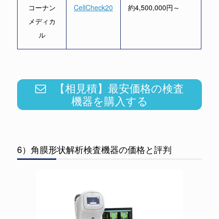
コーナン
CellCheck20
約4,500,000円～
メディカ
ル
【相見積】最安価格の検査
機器を購入する
6）角膜形状解析検査機器の価格と評判