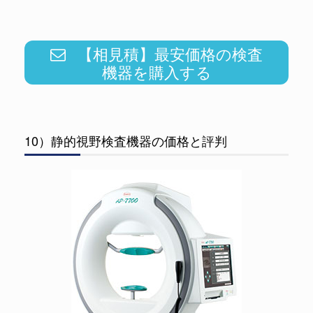
【相見積】最安価格の検査
機器を購入する
10）静的視野検査機器の価格と評判