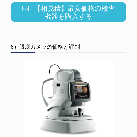
【相見積】最安価格の検査
機器を購入する
8）眼底カメラの価格と評判