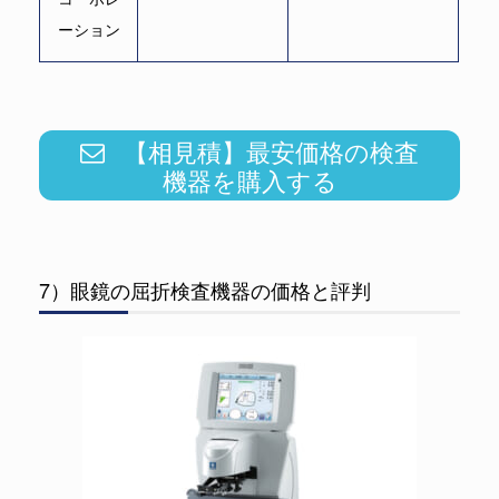
ーション
【相見積】最安価格の検査
機器を購入する
7）眼鏡の屈折検査機器の価格と評判