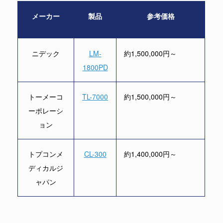
メーカー
製品
参考価格
ニデック
LM-
約1,500,000円～
1800PD
トーメーコ
TL-7000
約1,500,000円～
ーポレーシ
ョン
トプコンメ
CL-300
約1,400,000円～
ディカルジ
ャパン