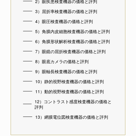
2）眼疾患検査機器の価格と評判
3）屈折率検査機器の価格と評判
4）眼圧検査機器の価格と評判
5）角膜内皮細胞検査機器の価格と評判
6）角膜形状解析検査機器の価格と評判
7）眼鏡の屈折検査機器の価格と評判
8）眼底カメラの価格と評判
9）眼軸長検査機器の価格と評判
10）静的視野検査機器の価格と評判
11）動的視野検査機器の価格と評判
12）コントラスト感度検査機器の価格と
評判
13）網膜電位図検査機器の価格と評判