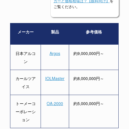
カーと価格相場は？【眼科向け】
を
ご覧ください。
メーカー
製品
参考価格
日本アルコ
Argos
約9,000,000円～
ン
カールツア
IOLMaster
約8,000,000円～
イス
トーメーコ
OA-2000
約5,000,000円～
ーポレーシ
ョン