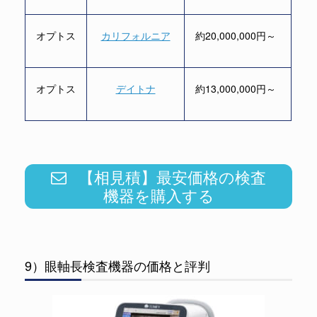
オプトス
カリフォルニア
約20,000,000円～
オプトス
デイトナ
約13,000,000円～
【相見積】最安価格の検査
機器を購入する
9）眼軸長検査機器の価格と評判