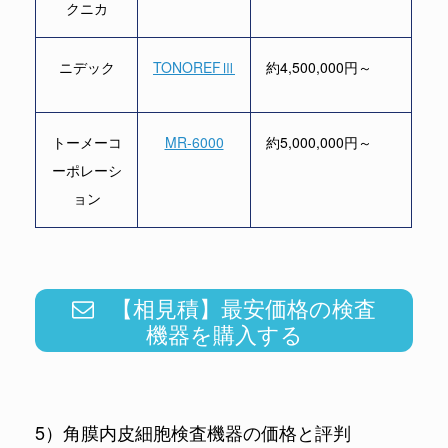
クニカ
ニデック
TONOREFⅢ
約4,500,000円～
トーメーコ
MR-6000
約5,000,000円～
ーポレーシ
ョン
【相見積】最安価格の検査
機器を購入する
5）角膜内皮細胞検査機器の価格と評判