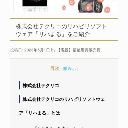
株式会社テクリコのリハビリソフト
ウェア「リハまる」をご紹介
投稿日:
2023年5月1日
by
【現役】福祉用具販売員
目次
[
非表示
]
株式会社テクリコ
株式会社テクリコのリハビリソフトウェ
ア「リハまる」とは
「リハまる」を使うメリット