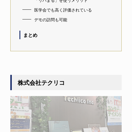
医学会でも高く評価されている
デモの訪問も可能
まとめ
株式会社テクリコ