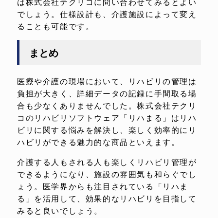
は株式会社テクリコに問い合わせてみるとよい
でしょう。仕様設計も、介護施設によって変え
ることも可能です。
まとめ
医療や介護の現場において、リハビリの管理は
負担が大きく、詳細データの記録に手間取る場
合も少なくありませんでした。株式会社テクリ
コのリハビリソフトウェア「リハまる」はリハ
ビリに関する悩みを解決し、楽しく効率的にリ
ハビリができる魅力的な商品といえます。
介護する人もされる人も楽しくリハビリ管理が
できるようになり、施設の雰囲気も和らぐでし
ょう。医学界からも注目されている「リハま
る」を活用して、効果的なリハビリを目指して
みると良いでしょう。