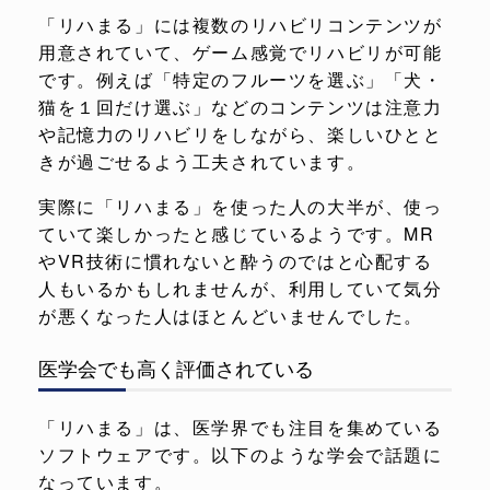
「リハまる」には複数のリハビリコンテンツが
用意されていて、ゲーム感覚でリハビリが可能
です。例えば「特定のフルーツを選ぶ」「犬・
猫を１回だけ選ぶ」などのコンテンツは注意力
や記憶力のリハビリをしながら、楽しいひとと
きが過ごせるよう工夫されています。
実際に「リハまる」を使った人の大半が、使っ
ていて楽しかったと感じているようです。MR
やVR技術に慣れないと酔うのではと心配する
人もいるかもしれませんが、利用していて気分
が悪くなった人はほとんどいませんでした。
医学会でも高く評価されている
「リハまる」は、医学界でも注目を集めている
ソフトウェアです。以下のような学会で話題に
なっています。