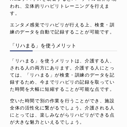
われ、立体的リハビリトレーニングを行えま
す。
エンタメ感覚でリハビリが行える上、検査・訓
練のデータを自動で記録することが可能です。
「リハまる」を使うメリット
「リハまる」を使うメリットは、介護する人、
される人の両方にあります。介護する人にとっ
ては、「リハまる」が検査・訓練のデータを記
録するため、今までリハビリの記録を取ってい
た時間を大幅に短縮することが可能な点です。
空いた時間で別の作業を行うことができ、施設
全体の活性化に繋がるでしょう。介護される人
にとっては、楽しみながらリハビリができる点
が大きな魅力といえるでしょう。