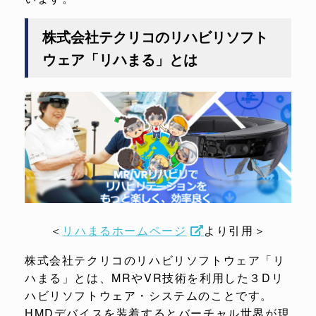
株式会社テクリコのリハビリソフト
ウェア「リハまる」とは
＜
リハまるホームページ
より引用＞
株式会社テクリコのリハビリソフトウェア「リ
ハまる」とは、MRやVR技術を利用した３Dリ
ハビリソフトウェア・システムのことです。
HMDデバイスを装着するとバーチャル世界が現