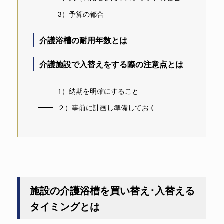
3）予算の都合
介護浴槽の耐用年数とは
介護施設で入替えをする際の注意点とは
1）納期を明確にすること
２）事前に計画し準備しておく
施設の介護浴槽を買い替え･入替える
タイミングとは