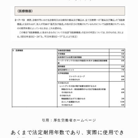
引用：厚生労働省ホームページ
あくまで法定耐用年数であり、実際に使用でき