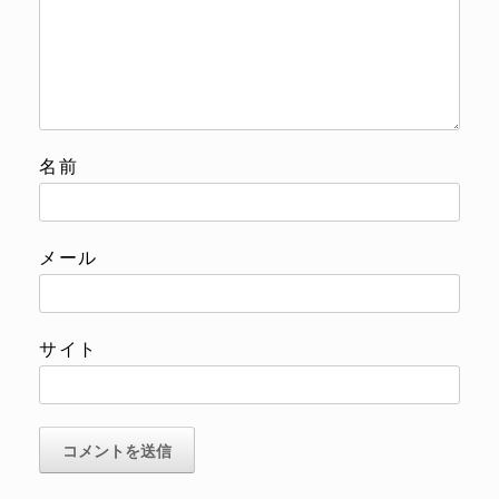
名前
メール
サイト