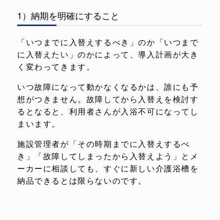
1）納期を明確にすること
「いつまでに入替えするべき」のか「いつまで
に入替えたい」のかによって、導入計画が大き
く変わってきます。
いつ故障になって動かなくなるかは、誰にも予
想がつきません。故障してから入替えを検討す
るとなると、利用者さんが入浴不可になってし
まいます。
施設管理者が「その時期までに入替えするべ
き」「故障してしまったから入替えよう」とメ
ーカーに相談しても、すぐに新しい介護浴槽を
納品できるとは限らないのです。