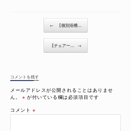
←
【個別浴槽…
投稿ナビゲーション
【チェアー…
→
コメントを残す
メールアドレスが公開されることはありませ
ん。
※
が付いている欄は必須項目です
コメント
※