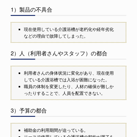
1）製品の不具合
現在使用している介護浴槽が老朽化や経年劣化
などの理由で故障してしまった。
2）人（利用者さんやスタッフ）の都合
利用者さんの身体状況に変化があり、現在使用
している介護浴槽では入浴が困難になった。
職員の体制を変更したり、人材の確保が難しか
ったりすることで、人員を配置できない。
3）予算の都合
補助金の利用期間が迫っている。
リースで使用している介護浴槽の契約が満了を