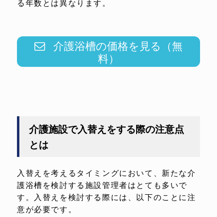
る年数とは異なります。
介護浴槽の価格を見る（無
料）
介護施設で入替えをする際の注意点
とは
入替えを考えるタイミングにおいて、新たな介
護浴槽を検討する施設管理者はとても多いで
す。入替えを検討する際には、以下のことに注
意が必要です。