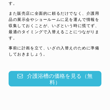
す。
また販売店に全面的に頼るだけでなく、介護用
品の展示会やショールームに足を運んで情報を
収集しておくことが、いざという時に慌てず、
最適のタイミングで入替えることにつながりま
す。
事前に計画を立て、いざの入替えのために準備
しておきましょう。
介護浴槽の価格を見る（無
料）