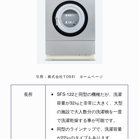
引用：株式会社TOSEI ホームページ
長所
SFS-122と同型の機種だが、洗濯
容量が32㎏と非常に大きく、大型
の施設で大人数分の洗濯物を一度
で洗濯乾燥する事が可能です。
同型のラインナップで、洗濯容量
が22㎏のタイプもあります。