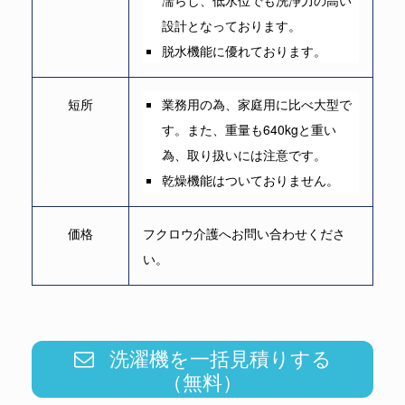
濡らし、低水位でも洗浄力の高い
設計となっております。
脱水機能に優れております。
短所
業務用の為、家庭用に比べ大型で
す。また、重量も640kgと重い
為、取り扱いには注意です。
乾燥機能はついておりません。
価格
フクロウ介護へお問い合わせくださ
い。
洗濯機を一括見積りする
（無料）