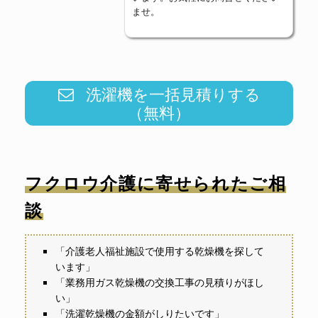
ませ。
洗濯機を一括見積りする
（無料）
フクロウ介護に寄せられたご相
談
「介護老人福祉施設で使用する乾燥機を探して
います」
「業務用ガス乾燥機の交換工事の見積りがほし
い」
「洗濯乾燥機の金額がしりたいです」