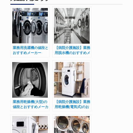
業務用洗濯機の値段と
【病院介護施設】業務
おすすめメーカー
用脱水機のおすすめメ
ーカーと価格相場
業務用乾燥機(大型)の
【病院介護施設】業務
値段とおすすめメーカ
用乾燥機(電気式)のお
ー
すすめメーカーと価格
相場