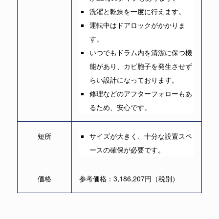
洗濯と乾燥を一度に行えます。
運転中はドアロックがかかりま
す。
いつでもドラム内を清潔に保つ機
能があり、カビ胞子を発生させず
らい設計になっております。
修理などのアフターフォローもあ
るため、安心です。
短所
サイズが大きく、十分な設置スペ
ースの確保が必要です。
価格
参考価格：3,186,207円（税別）