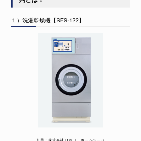
１）洗濯乾燥機【SFS-122】
引用：株式会社TOSEI ホームページ