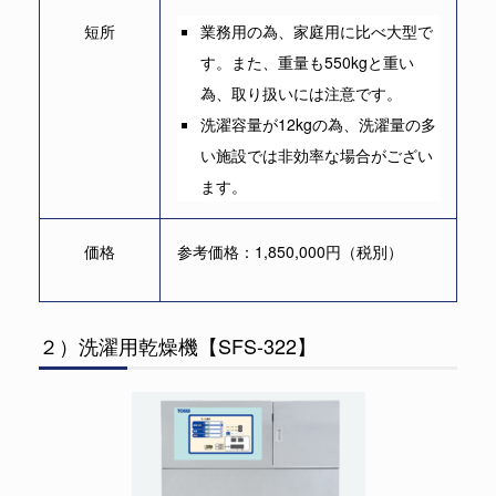
短所
業務用の為、家庭用に比べ大型で
す。また、重量も550kgと重い
為、取り扱いには注意です。
洗濯容量が12kgの為、洗濯量の多
い施設では非効率な場合がござい
ます。
価格
参考価格：1,850,000円（税別）
２）洗濯用乾燥機【SFS-322】