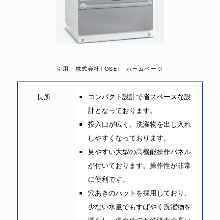
引用：株式会社TOSEI ホームページ
長所
コンパクト設計で省スペースな設
計となっております。
投入口が広く、洗濯物を出し入れ
しやすくなっております。
見やすい大型の高機能操作パネル
が付いております。操作性が非常
に便利です。
穴あきのハットを採用しており、
少ない水量でもすばやく洗濯物を