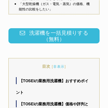
「大型乾燥機（ガス・電気・蒸気）の価格、機
能性の比較をしたい」
洗濯機を一括見積りする
（無料）
目次
[
非表示
]
【TOSEIの業務用洗濯機】おすすめポイ
ント
【TOSEIの業務用洗濯機】価格や評判と