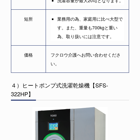
洗濯容量が最大20㎏となります。
短所
業務用の為、家庭用に比べ大型で
す。また、重量も700kgと重い
為、取り扱いには注意です。
価格
フクロウ介護へお問い合わせくださ
い。
４）ヒートポンプ式洗濯乾燥機【SFS-
322HP】