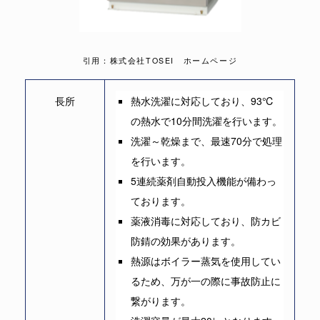
引用：株式会社TOSEI ホームページ
長所
熱水洗濯に対応しており、93℃
の熱水で10分間洗濯を行います。
洗濯～乾燥まで、最速70分で処理
を行います。
5連続薬剤自動投入機能が備わっ
ております。
薬液消毒に対応しており、防カビ
防錆の効果があります。
熱源はボイラー蒸気を使用してい
るため、万が一の際に事故防止に
繋がります。