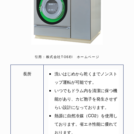
引用：株式会社TOSEI ホームページ
長所
洗いはじめから乾くまでノンスト
ップ運転が可能です。
いつでもドラム内を清潔に保つ機
能があり、カビ胞子を発生させず
らい設計になっております。
熱源に自然冷媒（CO2）を使用し
ております。省エネ性能に優れて
おります。