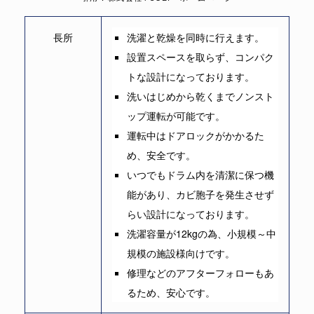
長所
洗濯と乾燥を同時に行えます。
設置スペースを取らず、コンパク
トな設計になっております。
洗いはじめから乾くまでノンスト
ップ運転が可能です。
運転中はドアロックがかかるた
め、安全です。
いつでもドラム内を清潔に保つ機
能があり、カビ胞子を発生させず
らい設計になっております。
洗濯容量が12kgの為、小規模～中
規模の施設様向けです。
修理などのアフターフォローもあ
るため、安心です。