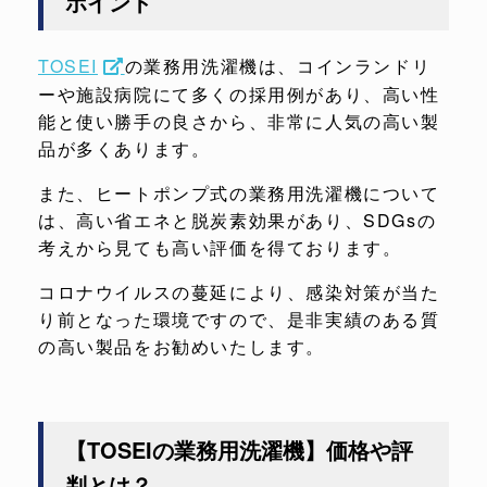
ポイント
TOSEI
の業務用洗濯機は、コインランドリ
ーや施設病院にて多くの採用例があり、高い性
能と使い勝手の良さから、非常に人気の高い製
品が多くあります。
また、ヒートポンプ式の業務用洗濯機について
は、高い省エネと脱炭素効果があり、SDGsの
考えから見ても高い評価を得ております。
コロナウイルスの蔓延により、感染対策が当た
り前となった環境ですので、是非実績のある質
の高い製品をお勧めいたします。
【TOSEIの業務用洗濯機】価格や評
判とは？