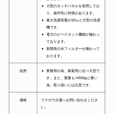
大型のタッチパネルを使用してお
り、操作性に特徴があります。
最大洗濯容量が32㎏と大型の洗濯
機です。
電力のピークカット機能が備わっ
ております。
新開発の水フィルターが備わって
おります。
短所
業務用の為、家庭用に比べ大型で
す。また、重量も1450kgと重い
為、取り扱いには注意です。
価格
フクロウ介護へお問い合わせくださ
い。