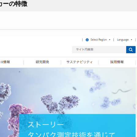
カーの特徴