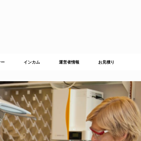
サー
インカム
運営者情報
お見積り