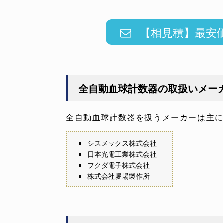
【相見積】最安
全自動血球計数器の取扱いメー
全自動血球計数器を扱うメーカーは主
シスメックス株式会社
日本光電工業株式会社
フクダ電子株式会社
株式会社堀場製作所