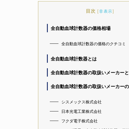
目次
[
非表示
]
全自動血球計数器の価格相場
全自動血球計数器の価格のクチコミ
全自動血球計数器とは
全自動血球計数器の取扱いメーカーと
全自動血球計数器の取扱いメーカーの
シスメックス株式会社
日本光電工業株式会社
フクダ電子株式会社