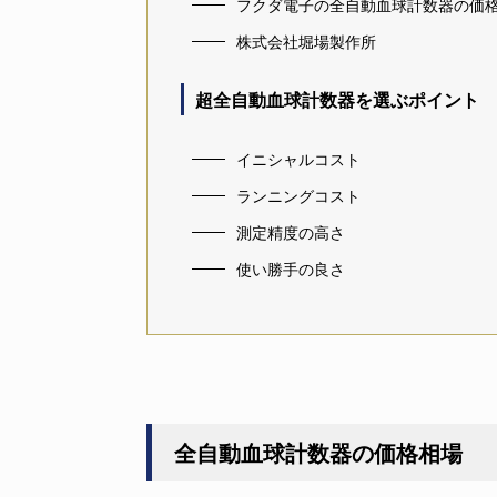
フクダ電子の全自動血球計数器の価
株式会社堀場製作所
超全自動血球計数器を選ぶポイント
イニシャルコスト
ランニングコスト
測定精度の高さ
使い勝手の良さ
全自動血球計数器の価格相場