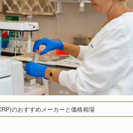
CRP)のおすすめメーカーと価格相場