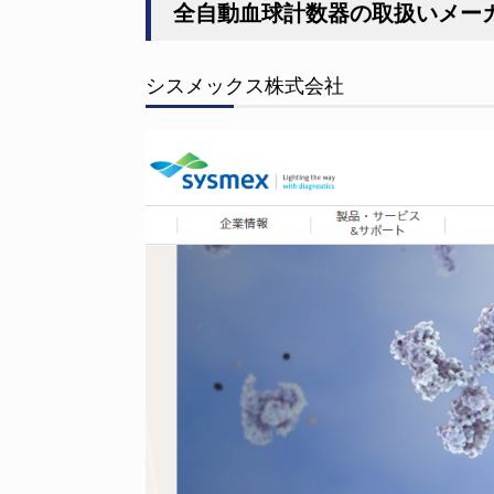
全自動血球計数器の取扱いメー
シスメックス株式会社